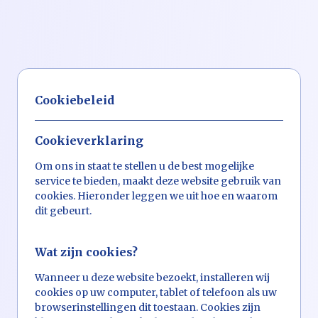
Cookiebeleid
Cookieverklaring
Om ons in staat te stellen u de best mogelijke
service te bieden, maakt deze website gebruik van
cookies. Hieronder leggen we uit hoe en waarom
dit gebeurt.
Wat zijn cookies?
Wanneer u deze website bezoekt, installeren wij
cookies op uw computer, tablet of telefoon als uw
browserinstellingen dit toestaan. Cookies zijn