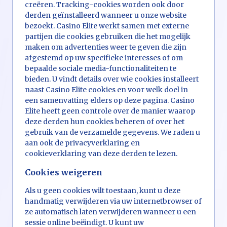
creëren. Tracking-cookies worden ook door
derden geïnstalleerd wanneer u onze website
bezoekt. Casino Elite werkt samen met externe
partijen die cookies gebruiken die het mogelijk
maken om advertenties weer te geven die zijn
afgestemd op uw specifieke interesses of om
bepaalde sociale media-functionaliteiten te
bieden. U vindt details over wie cookies installeert
naast Casino Elite cookies en voor welk doel in
een samenvatting elders op deze pagina. Casino
Elite heeft geen controle over de manier waarop
deze derden hun cookies beheren of over het
gebruik van de verzamelde gegevens. We raden u
aan ook de privacyverklaring en
cookieverklaring van deze derden te lezen.
Cookies weigeren
Als u geen cookies wilt toestaan, kunt u deze
handmatig verwijderen via uw internetbrowser of
ze automatisch laten verwijderen wanneer u een
sessie online beëindigt. U kunt uw