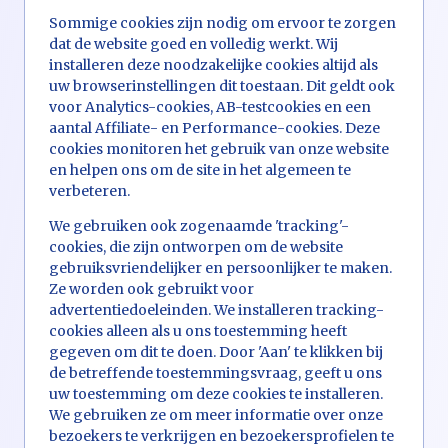
Sommige cookies zijn nodig om ervoor te zorgen
dat de website goed en volledig werkt. Wij
installeren deze noodzakelijke cookies altijd als
uw browserinstellingen dit toestaan. Dit geldt ook
voor Analytics-cookies, AB-testcookies en een
aantal Affiliate- en Performance-cookies. Deze
cookies monitoren het gebruik van onze website
en helpen ons om de site in het algemeen te
verbeteren.
We gebruiken ook zogenaamde 'tracking'-
cookies, die zijn ontworpen om de website
gebruiksvriendelijker en persoonlijker te maken.
Ze worden ook gebruikt voor
advertentiedoeleinden. We installeren tracking-
cookies alleen als u ons toestemming heeft
gegeven om dit te doen. Door 'Aan' te klikken bij
de betreffende toestemmingsvraag, geeft u ons
uw toestemming om deze cookies te installeren.
We gebruiken ze om meer informatie over onze
bezoekers te verkrijgen en bezoekersprofielen te