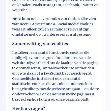
en kanalen, zoals Instagram, Facebook, Twitter en
YouTube.
NB: U kunt ook advertenties van Casino Elite zien
wanneer u 'Advertentie & Social media' cookies
weigert, alleen zullen ze minder relevant zijn
omdat ze niet op uw interesses zijn afgestemd.
Samenvatting van cookies
Installeert een aantal functionele cookies die
nodig zijn voor het goed functioneren van de
website. Bijvoorbeeld om de laadtijd van de pagina
te optimaliseren, uw taalvoorkeur te onthouden
en op te slaan of u JavaScript hebt geactiveerd.
Casinoelite.be installeert ook een aantal
statistische cookies die anoniem onderzoeken
hoe gebruikers met de website omgaan. Ten slotte
onderzoeken we ook anoniem welke pagina's u
bezoekt en hoe lang u op onze pagina's blijft.
Heeft u vragen?