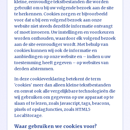
kleine, eenvoudige tekstbestanden die worden
gebruikt om u bij uw volgende bezoek aan de site
te herkennen. Cookies zorgen er bijvoorbeeld
voor dat u bij een volgend bezoek aan onze
website niet steeds dezelfde informatie ontvangt
of moet invoeren. Uw instellingen en voorkeuren
worden onthouden, waardoor elk volgend bezoek
aan de site eenvoudiger wordt. Met behulp van
cookies kunnen wij ook de informatie en
aanbiedingen op onze website en – indien u uw
toestemming heeft gegeven – op websites van
derden afstemmen.
In deze cookieverklaring betekent de term
'cookies' meer dan alleen kleine tekstbestanden
en omvat ook alle vergelijkbare technologieën die
wij gebruiken om gegevens op uw apparaat op te
slaan of te lezen, zoals Javascript, tags, beacons,
pixels of opslagfuncties, zoals HTML5
LocalStorage.
Waar gebruiken we cookies voor?