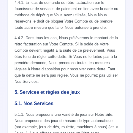
4.4.1. En cas de demande de rétro facturation par le
fournisseur de services de paiement en lien avec la carte ou
méthode de dépôt que Vous avez utilisée, Nous Nous
réservons le droit de bloquer Votre Compte ou de prendre
toute autre mesure que la loi Nous autorise à prendre.
4.4.2. Dans tous les cas, Nous prélèverons le montant de la
rétro facturation sur Votre Compte. Si le solde de Votre
Compte devient négatif à la suite de ce prélèvement, Vous
êtes tenu de régler cette dette. Si Vous ne le faites pas à la
première demande, Nous prendrons toutes les mesures
légales à Notre disposition pour recouvrer cette dette. Tant
que la dette ne sera pas réglée, Vous ne pourrez pas utiliser
Nos Services.
5. Services et règles des jeux
5.1. Nos Services
5.1.1. Nous proposons une variété de jeux sur Notre Site.
Nous proposons des jeux de hasard de type automatique
(par exemple, jeux de dés, roulette, machines à sous) (les «