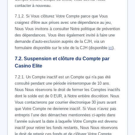
contacter à nouveau.
7.1.2. Si Vous clôturez Votre Compte parce que Vous
craignez d'être aux prises avec une dépendance au jeu,
Nous Vous invitons à consulter Notre politique de prévention
des dépendances. Vous êtes également invité à faire une
demande d’auto-exclusion auprès de la CJH, via un
formulaire disponible sur le site de la CJH (disponible
ici
).
7.2. Suspension et clôture du Compte par
Casino Elite
7.2.1. Un Compte inactif est un Compte qui n'a pas été
consulté pendant une période ininterrompue de 10 ans.
Nous Nous réservons le droit de fermer les Comptes inactifs
dont le solde est de 0 EUR, à Notre entière discrétion. Nous
Vous contacterons par courrier électronique 30 jours avant
que Votre Compte ne devienne inactif. Si Vous n’avez pas
entrepris l’une des démarches mentionnées ci-après dans
l’année suivant la date à laquelle Votre Compte est devenu
inactif pour retirer les fonds restants, Nous Nous réservons
le droit de retenir ces fonds et de clôturer Votre Compte.