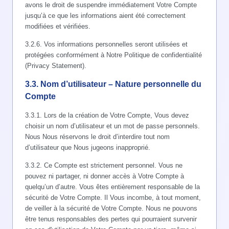
avons le droit de suspendre immédiatement Votre Compte
jusqu’à ce que les informations aient été correctement
modifiées et vérifiées.
3.2.6. Vos informations personnelles seront utilisées et
protégées conformément à Notre Politique de confidentialité
(Privacy Statement).
3.3. Nom d’utilisateur – Nature personnelle du
Compte
3.3.1. Lors de la création de Votre Compte, Vous devez
choisir un nom d’utilisateur et un mot de passe personnels.
Nous Nous réservons le droit d’interdire tout nom
d’utilisateur que Nous jugeons inapproprié.
3.3.2. Ce Compte est strictement personnel. Vous ne
pouvez ni partager, ni donner accès à Votre Compte à
quelqu’un d’autre. Vous êtes entièrement responsable de la
sécurité de Votre Compte. Il Vous incombe, à tout moment,
de veiller à la sécurité de Votre Compte. Nous ne pouvons
être tenus responsables des pertes qui pourraient survenir