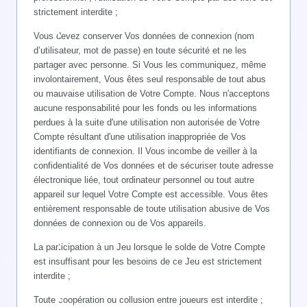
strictement interdite ;
Vous devez conserver Vos données de connexion (nom
d’utilisateur, mot de passe) en toute sécurité et ne les
partager avec personne. Si Vous les communiquez, même
involontairement, Vous êtes seul responsable de tout abus
ou mauvaise utilisation de Votre Compte. Nous n'acceptons
aucune responsabilité pour les fonds ou les informations
perdues à la suite d'une utilisation non autorisée de Votre
Compte résultant d'une utilisation inappropriée de Vos
identifiants de connexion. Il Vous incombe de veiller à la
confidentialité de Vos données et de sécuriser toute adresse
électronique liée, tout ordinateur personnel ou tout autre
appareil sur lequel Votre Compte est accessible. Vous êtes
entièrement responsable de toute utilisation abusive de Vos
données de connexion ou de Vos appareils.
La participation à un Jeu lorsque le solde de Votre Compte
est insuffisant pour les besoins de ce Jeu est strictement
interdite ;
Toute coopération ou collusion entre joueurs est interdite ;