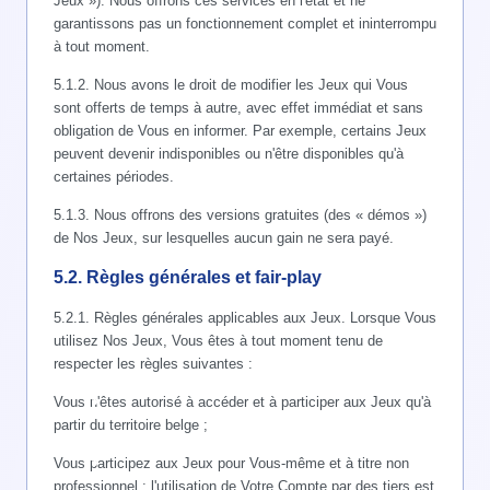
Jeux »). Nous offrons ces services en l'état et ne
garantissons pas un fonctionnement complet et ininterrompu
à tout moment.
5.1.2. Nous avons le droit de modifier les Jeux qui Vous
sont offerts de temps à autre, avec effet immédiat et sans
obligation de Vous en informer. Par exemple, certains Jeux
peuvent devenir indisponibles ou n'être disponibles qu'à
certaines périodes.
5.1.3. Nous offrons des versions gratuites (des « démos »)
de Nos Jeux, sur lesquelles aucun gain ne sera payé.
5.2. Règles générales et fair-play
5.2.1. Règles générales applicables aux Jeux. Lorsque Vous
utilisez Nos Jeux, Vous êtes à tout moment tenu de
respecter les règles suivantes :
Vous n'êtes autorisé à accéder et à participer aux Jeux qu'à
partir du territoire belge ;
Vous participez aux Jeux pour Vous-même et à titre non
professionnel ; l'utilisation de Votre Compte par des tiers est