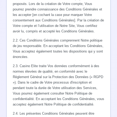
proposés. Lors de la création de Votre compte, Vous
pourrez prendre connaissance des Conditions Générales et
les accepter [en cochant la case pour marquer Votre
consentement aux Conditions Générales]. Par la création de
Votre compte et l’utilisation de Notre Site, Vous certifiez
avoir lu, compris et accepté les Conditions Générales.
2.2. Ces Conditions Générales comprennent Notre politique
de jeu responsable. En acceptant les Conditions Générales,
Vous acceptez également toutes les dispositions qui y sont
énoncées.
2.3. Casino Elite traite Vos données conformément à des
normes élevées de qualité, en conformité avec le
Règlement Général sur la Protection des Données (« RGPD
»). Dans le cadre de Votre processus d'inscription et
pendant toute la durée de Votre utilisation des Services,
Vous pourrez également consulter Notre Politique de
confidentialité. En acceptant les Conditions Générales, vous
acceptez également Notre Politique de confidentialité.
2.4. Les présentes Conditions Générales peuvent être