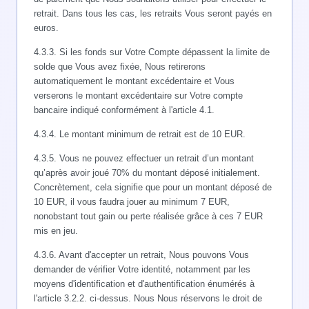
retrait. Dans tous les cas, les retraits Vous seront payés en
euros.
4.3.3. Si les fonds sur Votre Compte dépassent la limite de
solde que Vous avez fixée, Nous retirerons
automatiquement le montant excédentaire et Vous
verserons le montant excédentaire sur Votre compte
bancaire indiqué conformément à l'article 4.1.
4.3.4. Le montant minimum de retrait est de 10 EUR.
4.3.5. Vous ne pouvez effectuer un retrait d’un montant
qu’après avoir joué 70% du montant déposé initialement.
Concrètement, cela signifie que pour un montant déposé de
10 EUR, il vous faudra jouer au minimum 7 EUR,
nonobstant tout gain ou perte réalisée grâce à ces 7 EUR
mis en jeu.
4.3.6. Avant d'accepter un retrait, Nous pouvons Vous
demander de vérifier Votre identité, notamment par les
moyens d'identification et d'authentification énumérés à
l'article 3.2.2. ci-dessus. Nous Nous réservons le droit de