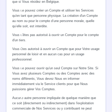
que si Vous résidez en Belgique.
Vous ne pouvez créer un Compte et utiliser les Services
qu'en tant que personne physique. La création d'un Compte
au nom ou pour le compte d’une personne morale, quelle
qu’elle soit, est interdite.
Vous n'êtes pas autorisé à ouvrir un Compte pour le compte
d'un tiers.
Vous êtes autorisé à ouvrir un Compte que pour Votre usage
personnel de loisir et en aucun cas pour un usage
professionnel.
Vous ne pouvez ouvrir qu'un seul Compte sur Notre Site. Si
Vous avez plusieurs Comptes ou des Comptes avec des
noms différents, Vous devez Nous en informer
immédiatement via le Service clients pour que Nous
puissions gérer Vos Comptes.
Aucune autre personne impliquée de quelque manière que
ce soit (directement ou indirectement) dans l'exploitation
commerciale de Nos Services ou y contribuant ne peut