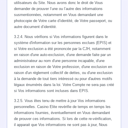
utilisateurs du Site. Nous avons donc le droit de Vous
demander de prouver l’une ou l’autre des informations
susmentionnées, notamment en Vous demandant une
photocopie de Votre carte d’identité, de Votre passeport, ou
autre document d’identité.
3.2.4. Nous vérifions si Vos informations figurent dans le
système d'information sur les personnes exclues (EPIS) et
si Votre exclusion a été prononcée par la CJH, notamment
en raison d'une auto-exclusion, d'une demande faite par un
administrateur au nom d'une personne incapable, d'une
exclusion en raison de Votre profession, d'une exclusion en
raison d'un règlement collectif de dettes, ou d'une exclusion
à la demande de tout tiers intéressé ou pour d'autres motifs
légaux énumérés dans la loi. Votre Compte ne sera pas créé
si Vos informations sont incluses dans EPIS.
3.2.5. Vous êtes tenu de mettre à jour Vos informations
personnelles. Casino Elite revérifie de temps en temps les
informations fournies, éventuellement en Vous demandant
de prouver ces informations. Si lors de cette re-vérification,
il apparait que Vos informations ne sont pas à jour, Nous