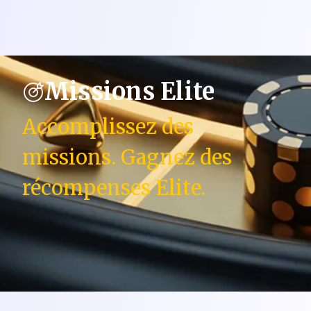
Elite Missions — Missions 
Missions Elite
Accomplissez des
missions. Gagnez des
récompenses Elite.