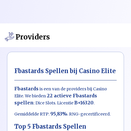
Fbastards
Providers
Fbastards Spellen bij Casino Elite
Fbastards
is een van de providers bij Casino
22 actieve Fbastards
Elite. We bieden
spellen
B+16320
: Dice Slots. Licentie
.
95,83%
Gemiddelde RTP:
. RNG-gecertificeerd.
Top 5 Fbastards Spellen