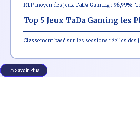
RTP moyen des jeux TaDa Gaming :
96,99%
. T
Top 5 Jeux TaDa Gaming les P
Classement basé sur les sessions réelles des j
Joker Coins
Fortune Coins
En Savoir Plus
Coin of Lightning
Casino
Tous les Jeux
Jeux Dice
Dice Slots
Jeux de Table
Bl
Fortune Gems 2
Clover Coins 3x3
Mode démo gratuit disponible sur la plupart 
Elite Club et TaDa Gaming