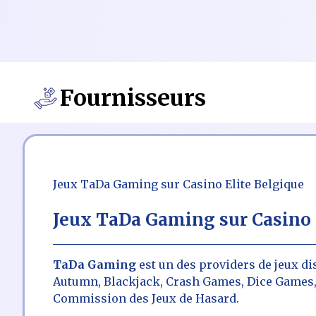
TaDa Gaming
Fournisseurs
Jeux TaDa Gaming sur Casino Elite Belgique
Jeux TaDa Gaming sur Casino 
TaDa Gaming
est un des providers de jeux d
Autumn, Blackjack, Crash Games, Dice Games, D
Commission des Jeux de Hasard.