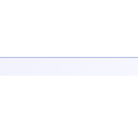
ackjack
Roulette
Casino en Direct
Crash Games
Nouveaux 
ion.