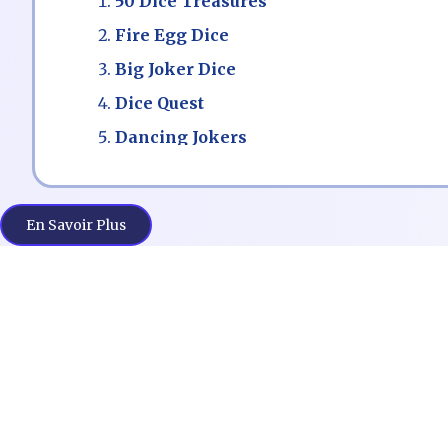
50 Dice Treasures
Fire Egg Dice
Big Joker Dice
Dice Quest
Dancing Jokers
Démo gratuit disponible.
Elite Club
En Savoir Plus
Casino
Tous les Jeux
Jeux Dice
Dice Slots
Jeux de Table
Bl
COINS Elite Club
sur chaque mise, sans condit
Jeu Responsable
Jeu Responsable
|
arretezvousatemps.be
. 21+.